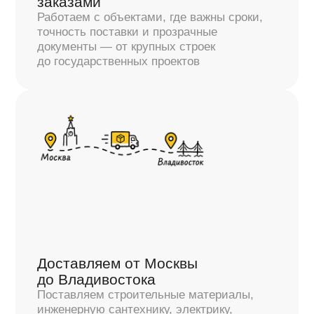
Смотреть благодарственное письмо