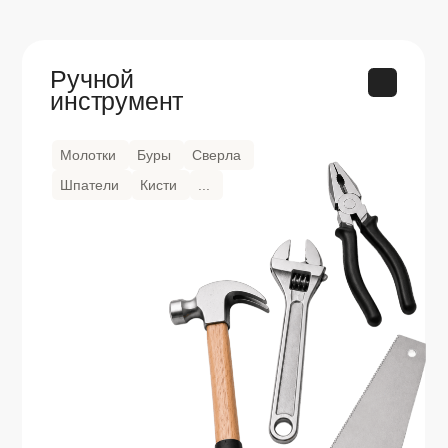
+60 000 товаров
Перейти в каталог
Почему мы