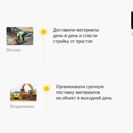
Отзывы
Нам доверяют