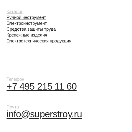
Политика конфиденциальности
Согласие на обработку персональных данных
© 2026 Все права защищены
Разработка сайта