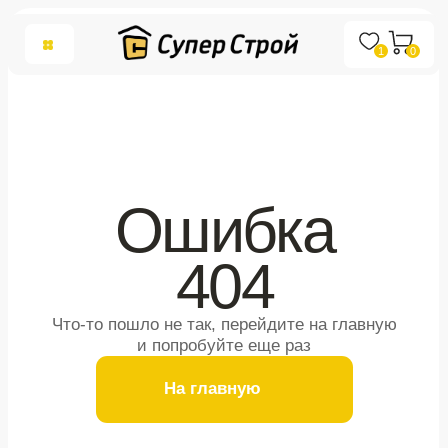
1
0
Ошибка
404
Что-то пошло не так, перейдите на главную
и попробуйте еще раз
На главную